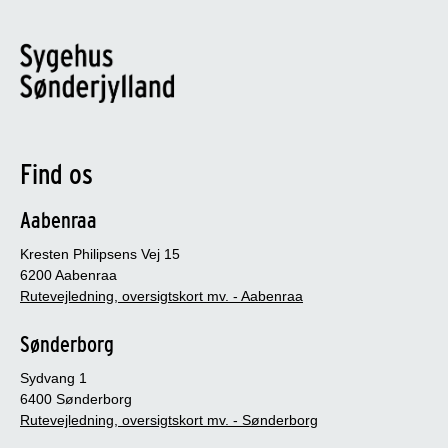
Find os
Aabenraa
Kresten Philipsens Vej 15
6200 Aabenraa
Rutevejledning, oversigtskort mv. - Aabenraa
Sønderborg
Sydvang 1
6400 Sønderborg
Rutevejledning, oversigtskort mv. - Sønderborg