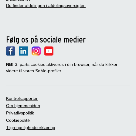
Du finder afdelingen i afdelingsoversigten
Følg os på sociale medier
NB!
3. parts cookies aktiveres i din browser, når du klikker
videre til vores SoMe-profiler.
Kontrolrapporter
Om hjemmesiden
Privatlivspolitik
Cookiepolitik
Tilgængelighedserklæring