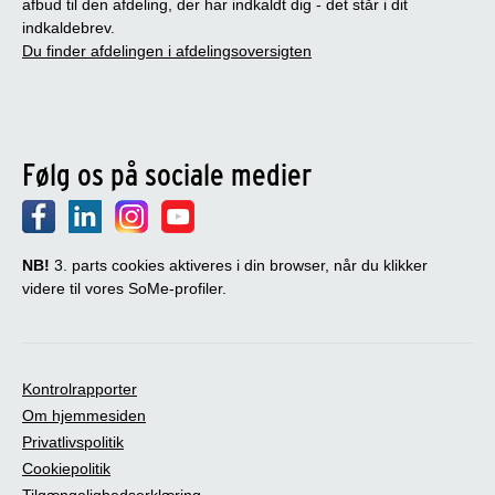
afbud til den afdeling, der har indkaldt dig - det står i dit
indkaldebrev.
Du finder afdelingen i afdelingsoversigten
Følg os på sociale medier
NB!
3. parts cookies aktiveres i din browser, når du klikker
videre til vores SoMe-profiler.
Kontrolrapporter
Om hjemmesiden
Privatlivspolitik
Cookiepolitik
Tilgængelighedserklæring