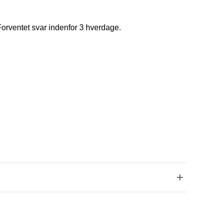
Forventet svar indenfor 3 hverdage.