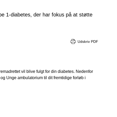
e 1-diabetes, der har fokus på at støtte
Udskriv PDF
emadrettet vil blive fulgt for din diabetes. Nedenfor
og Unge ambulatorium til dit fremtidige forløb i