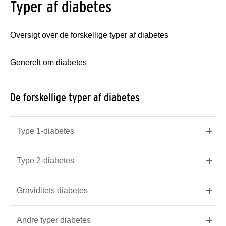
Typer af diabetes
Oversigt over de forskellige typer af diabetes
Generelt om diabetes
De forskellige typer af diabetes
Type 1-diabetes
Type 2-diabetes
Graviditets diabetes
Andre typer diabetes