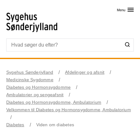
Skip til primært indhold
Menu
Sygehus Sønderjylland
Afdelinger og afsnit
Medicinske Sygdomme
Diabetes og Hormonsygdomme
Ambulatorier og sengeafsnit
Diabetes og Hormonsygdomme, Ambulatorium
Velkommen til Diabetes og Hormonsygdomme, Ambulatorium
Diabetes
Viden om diabetes