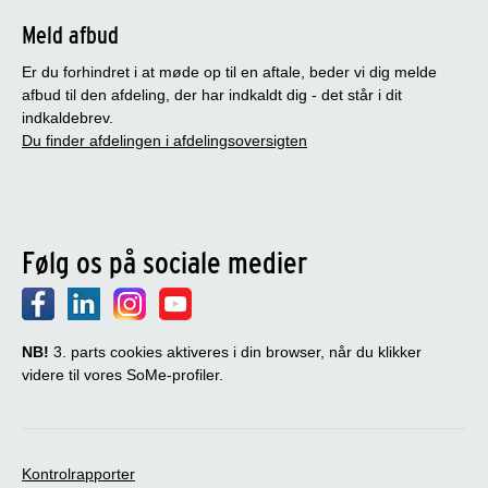
Meld afbud
Er du forhindret i at møde op til en aftale, beder vi dig melde
afbud til den afdeling, der har indkaldt dig - det står i dit
indkaldebrev.
Du finder afdelingen i afdelingsoversigten
Følg os på sociale medier
NB!
3. parts cookies aktiveres i din browser, når du klikker
videre til vores SoMe-profiler.
Kontrolrapporter