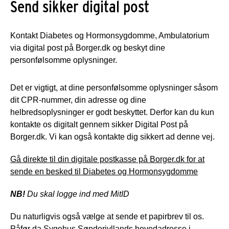
Send sikker digital post
Kontakt Diabetes og Hormonsygdomme, Ambulatorium
via digital post på Borger.dk og beskyt dine
personfølsomme oplysninger.
Det er vigtigt, at dine personfølsomme oplysninger såsom
dit CPR-nummer, din adresse og dine
helbredsoplysninger er godt beskyttet. Derfor kan du kun
kontakte os digitalt gennem sikker Digital Post på
Borger.dk. Vi kan også kontakte dig sikkert ad denne vej.
Gå direkte til din digitale postkasse på Borger.dk for at
sende en besked til Diabetes og Hormonsygdomme
NB!
Du skal logge ind med MitID
Du naturligvis også vælge at sende et papirbrev til os.
Påfør da Sygehus Sønderjyllands hovedadresse i