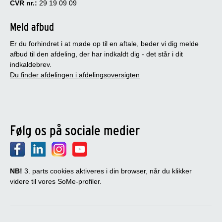
CVR nr.:
29 19 09 09
Meld afbud
Er du forhindret i at møde op til en aftale, beder vi dig melde
afbud til den afdeling, der har indkaldt dig - det står i dit
indkaldebrev.
Du finder afdelingen i afdelingsoversigten
Følg os på sociale medier
NB!
3. parts cookies aktiveres i din browser, når du klikker
videre til vores SoMe-profiler.