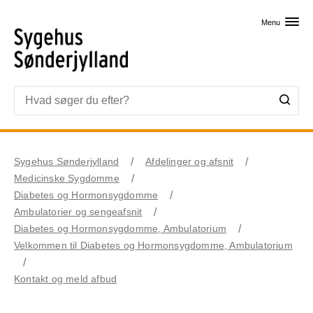
Skip til primært indhold
Menu
Sygehus Sønderjylland
Afdelinger og afsnit
Medicinske Sygdomme
Diabetes og Hormonsygdomme
Ambulatorier og sengeafsnit
Diabetes og Hormonsygdomme, Ambulatorium
Velkommen til Diabetes og Hormonsygdomme, Ambulatorium
Kontakt og meld afbud