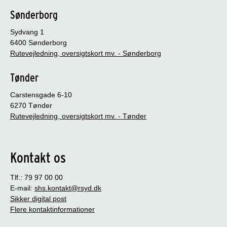
Sønderborg
Sydvang 1
6400 Sønderborg
Rutevejledning, oversigtskort mv. - Sønderborg
Tønder
Carstensgade 6-10
6270 Tønder
Rutevejledning, oversigtskort mv. - Tønder
Kontakt os
Tlf.: 79 97 00 00
E-mail:
shs.kontakt@rsyd.dk
Sikker digital post
Flere kontaktinformationer