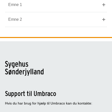
Emne 1
Emne 2
Support til Umbraco
Hvis du har brug for hjælp til Umbraco kan du kontakte: