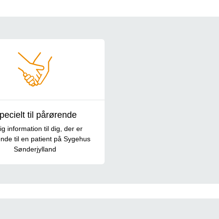
pecielt til pårørende
ig information til dig, der er
nde til en patient på Sygehus
Sønderjylland