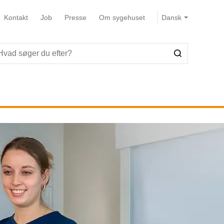
Kontakt
Job
Presse
Om sygehuset