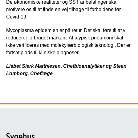
De økonomiske realiteter og SST anbefalinger skal
motivere os til at finde en vej tilbage til forholdene før
Covid-19.
Mycoplasma epidemien er på retur. Det skal føre til at vi
reducerer forbruget markant. Al atypisk pneumoni skal
ikke verificeres med molekylærbiologisk teknologi. Der er
fortsat plads til kliniske diagnoser.
Lisbet Sierk Matthiesen, Chefbioanalytiker og Steen
Lomborg, Cheflæge