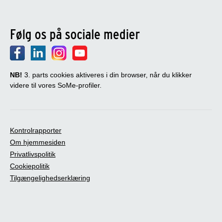
Følg os på sociale medier
NB!
3. parts cookies aktiveres i din browser, når du klikker
videre til vores SoMe-profiler.
Kontrolrapporter
Om hjemmesiden
Privatlivspolitik
Cookiepolitik
Tilgængelighedserklæring