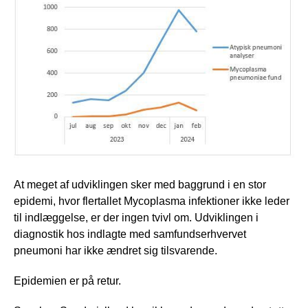
At meget af udviklingen sker med baggrund i en stor
epidemi, hvor flertallet Mycoplasma infektioner ikke leder
til indlæggelse, er der ingen tvivl om. Udviklingen i
diagnostik hos indlagte med samfundserhvervet
pneumoni har ikke ændret sig tilsvarende.
Epidemien er på retur.