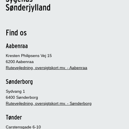
Find os
Aabenraa
Kresten Philipsens Vej 15
6200 Aabenraa
Rutevejledning, oversigtskort mv. - Aabenraa
Sønderborg
Sydvang 1
6400 Sønderborg
Rutevejledning, oversigtskort mv. - Sønderborg
Tønder
Carstensgade 6-10