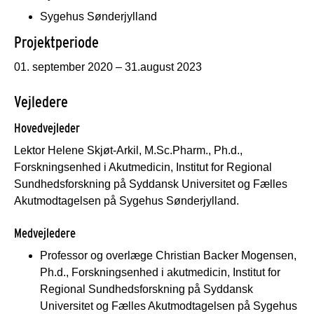
Sygehus Sønderjylland
Projektperiode
01. september 2020 – 31.august 2023
Vejledere
Hovedvejleder
Lektor Helene Skjøt-Arkil, M.Sc.Pharm., Ph.d.,
Forskningsenhed i Akutmedicin, Institut for Regional
Sundhedsforskning på Syddansk Universitet og Fælles
Akutmodtagelsen på Sygehus Sønderjylland.
Medvejledere
Professor og overlæge Christian Backer Mogensen,
Ph.d., Forskningsenhed i akutmedicin, Institut for
Regional Sundhedsforskning på Syddansk
Universitet og Fælles Akutmodtagelsen på Sygehus