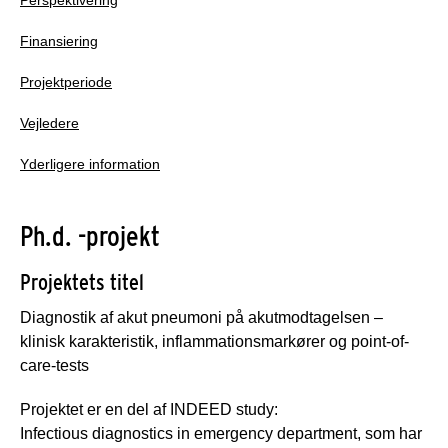
Finansiering
Projektperiode
Vejledere
Yderligere information
Ph.d. -projekt
Projektets titel
Diagnostik af akut pneumoni på akutmodtagelsen –
klinisk karakteristik, inflammationsmarkører og point-of-
care-tests
Projektet er en del af INDEED study:
Infectious diagnostics in emergency department, som har