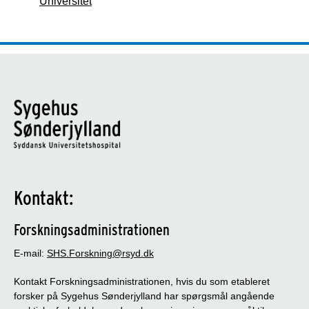
Universitet
Kontakt:
Forskningsadministrationen
E-mail:
SHS.Forskning@rsyd.dk
Kontakt Forskningsadministrationen, hvis du som etableret
forsker på Sygehus Sønderjylland har spørgsmål angående