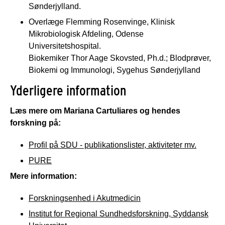
Sønderjylland.
Overlæge Flemming Rosenvinge, Klinisk
Mikrobiologisk Afdeling, Odense
Universitetshospital.
Biokemiker Thor Aage Skovsted, Ph.d.; Blodprøver,
Biokemi og Immunologi, Sygehus Sønderjylland
Yderligere information
Læs mere om Mariana Cartuliares og hendes
forskning på:
Profil på SDU - publikationslister, aktiviteter mv.
PURE
Mere information:
Forskningsenhed i Akutmedicin
Institut for Regional Sundhedsforskning, Syddansk