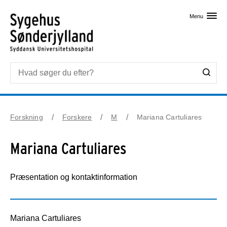
Skip til primært indhold
Menu
Forskning
Forskere
M
Mariana Cartuliares
Mariana Cartuliares
Præsentation og kontaktinformation
Mariana Cartuliares