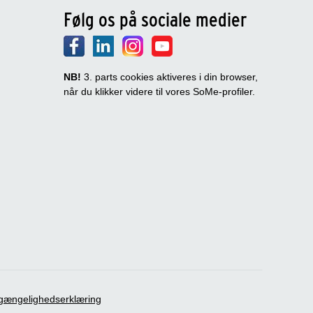
Følg os på sociale medier
NB!
3. parts cookies aktiveres i din browser,
når du klikker videre til vores SoMe-profiler.
lgængelighedserklæring