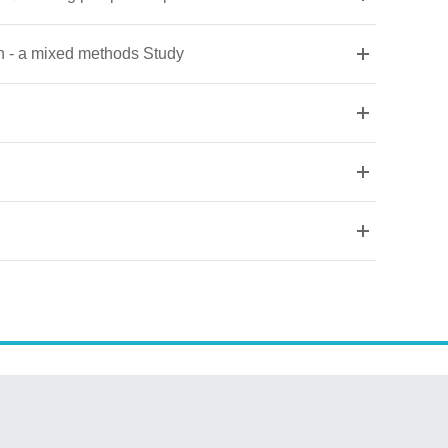
 - a mixed methods Study