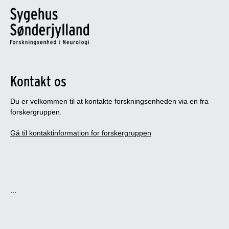
Kontakt os
Du er velkommen til at kontakte forskningsenheden via en fra
forskergruppen.
Gå til kontaktinformation for forskergruppen
...