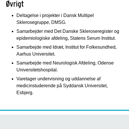
Øvrigt
Deltagelse i projekter i Dansk Multipel
Sklerosegruppe, DMSG.
Samarbejder med Det Danske Skleroseregister og
epidemiologiske afdeling, Statens Serum Institut.
Samarbejde med Idræt, Institut for Folkesundhed,
Aarhus Universitet.
Samarbejde med Neurologisk Afdeling, Odense
Universitetshospital.
Varetager undervisning og uddannelse af
medicinstuderende på Syddansk Universitet,
Esbjerg.