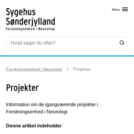
Skip til primært indhold
Menu
Forskningsenhed i Neurologi
Projekter
Projekter
Information om de igangværende projekter i
Forskningsenhed i Neurologi
Denne artikel indeholder