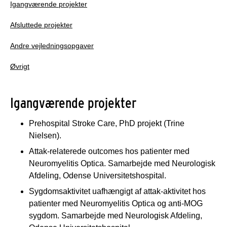
Igangværende projekter
Afsluttede projekter
Andre vejledningsopgaver
Øvrigt
Igangværende projekter
Prehospital Stroke Care, PhD projekt (Trine
Nielsen).
Attak-relaterede outcomes hos patienter med
Neuromyelitis Optica. Samarbejde med Neurologisk
Afdeling, Odense Universitetshospital.
Sygdomsaktivitet uafhængigt af attak-aktivitet hos
patienter med Neuromyelitis Optica og anti-MOG
sygdom. Samarbejde med Neurologisk Afdeling,