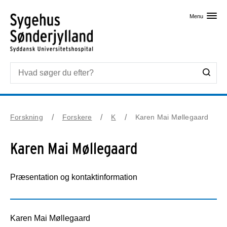
Skip til primært indhold
Menu
Forskning
Forskere
K
Karen Mai Møllegaard
Karen Mai Møllegaard
Præsentation og kontaktinformation
Karen Mai Møllegaard