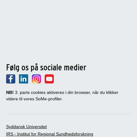
Følg os på sociale medier
NB!
3. parts cookies aktiveres i din browser, når du klikker
videre til vores SoMe-profiler.
Syddansk Universitet
IRS - Institut for Regional Sundhedsforskning