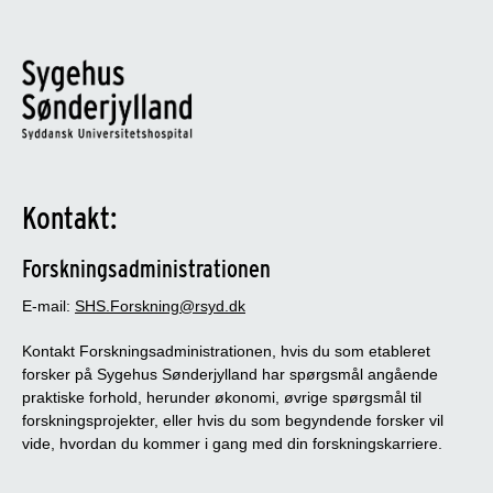
Kontakt:
Forskningsadministrationen
E-mail:
SHS.Forskning@rsyd.dk
Kontakt Forskningsadministrationen, hvis du som etableret
forsker på Sygehus Sønderjylland har spørgsmål angående
praktiske forhold, herunder økonomi, øvrige spørgsmål til
forskningsprojekter, eller hvis du som begyndende forsker vil
vide, hvordan du kommer i gang med din forskningskarriere.