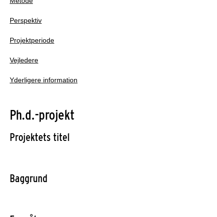
Metode
Perspektiv
Projektperiode
Vejledere
Yderligere information
Ph.d.-projekt
Projektets titel
Baggrund