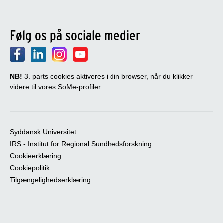
Følg os på sociale medier
NB!
3. parts cookies aktiveres i din browser, når du klikker
videre til vores SoMe-profiler.
Syddansk Universitet
IRS - Institut for Regional Sundhedsforskning
Cookieerklæring
Cookiepolitik
Tilgængelighedserklæring