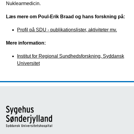
Nuklearmedicin.
Læs mere om Poul-Erik Braad og hans forskning på:
Profil på SDU - publikationslister, aktiviteter mv.
Mere information:
Institut for Regional Sundhedsforskning, Syddansk
Universitet