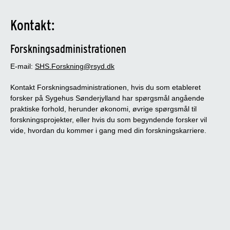
Kontakt:
Forskningsadministrationen
E-mail:
SHS.Forskning@rsyd.dk
Kontakt Forskningsadministrationen, hvis du som etableret
forsker på Sygehus Sønderjylland har spørgsmål angående
praktiske forhold, herunder økonomi, øvrige spørgsmål til
forskningsprojekter, eller hvis du som begyndende forsker vil
vide, hvordan du kommer i gang med din forskningskarriere.