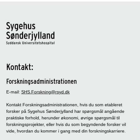
Kontakt:
Forskningsadministrationen
E-mail:
SHS.Forskning@rsyd.dk
Kontakt Forskningsadministrationen, hvis du som etableret
forsker på Sygehus Sønderjylland har spørgsmål angående
praktiske forhold, herunder økonomi, øvrige spørgsmål til
forskningsprojekter, eller hvis du som begyndende forsker vil
vide, hvordan du kommer i gang med din forskningskarriere.