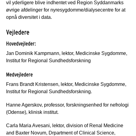
vil yderligere blive indhentet ved Region Syddanmarks
øvrige afdelinger for nyresygdomme/dialysecentre for at
opnå diversitet i data.
Vejledere
Hovedvejleder:
Jan Dominik Kampmann, lektor, Medicinske Sygdomme,
Institut for Regional Sundhedsforskning
Medvejledere
Frans Brandt Kristensen, lektor, Medicinske Sygdomme,
Institut for Regional Sundhedsforskning.
Hanne Agerskov, professor, forskningsenhed for nefrologi
(Odense), klinisk institut.
Carla Maria Avesani, lektor, division of Renal Medicine
and Baxter Novum, Drpartment of Clinical Science,