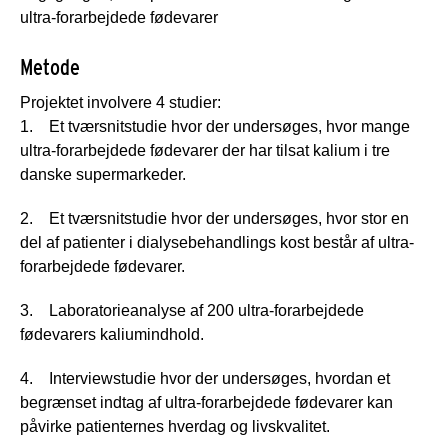
ultra-forarbejdede fødevarer
Metode
Projektet involvere 4 studier:
1. Et tværsnitstudie hvor der undersøges, hvor mange
ultra-forarbejdede fødevarer der har tilsat kalium i tre
danske supermarkeder.
2. Et tværsnitstudie hvor der undersøges, hvor stor en
del af patienter i dialysebehandlings kost består af ultra-
forarbejdede fødevarer.
3. Laboratorieanalyse af 200 ultra-forarbejdede
fødevarers kaliumindhold.
4. Interviewstudie hvor der undersøges, hvordan et
begrænset indtag af ultra-forarbejdede fødevarer kan
påvirke patienternes hverdag og livskvalitet.