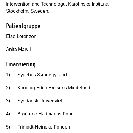
Intervention and Technologu, Karolinske Institute,
Stockholm, Sweden.
Patientgruppe
Else Lorenzen
Anita Marvil
Finansiering
1) Sygehus Sønderjylland
2) Knud og Edith Eriksens Mindefond
3) Syddansk Universitet
4) Brødrene Hartmanns Fond
5) Frimodt-Heineke Fonden