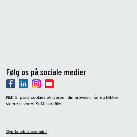
Følg os på sociale medier
NB!
3. parts cookies aktiveres i din browser, når du klikker
videre til vores SoMe-profiler.
Syddansk Universitet