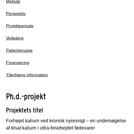
Metode
Perspektiv
Projektperiode
Vejledere
Patientgruppe
Finansiering
Yderligere information
Ph.d.-projekt
Projektets titel
Forhøjet kalium ved kronisk nyresvigt – en undersøgelse
af tilsat kalium i ultra-forarbejdet fødevarer