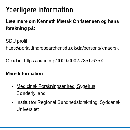
Yderligere information
Læs mere om Kenneth Mærsk Christensen og hans
forskning på:
SDU profil:
https://portal.findresearcher.sdu.dk/da/persons/kmaersk
Orcid id:
https://orcid.org/0009-0002-7851-635X
Mere Information:
Medicinsk Forskningsenhed, Sygehus
Sønderjylland
Institut for Regional Sundhedsforskning, Syddansk
Universitet