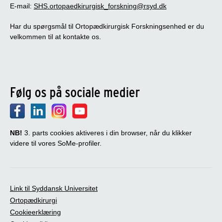
E-mail:
SHS.ortopaedkirurgisk_forskning@rsyd.dk
Har du spørgsmål til Ortopædkirurgisk Forskningsenhed er du
velkommen til at kontakte os.
Følg os på sociale medier
NB!
3. parts cookies aktiveres i din browser, når du klikker
videre til vores SoMe-profiler.
Link til Syddansk Universitet
Ortopædkirurgi
Cookieerklæring