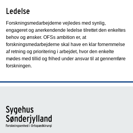
Ledelse
Forskningsmedarbejderne vejledes med synlig,
engageret og anerkendende ledelse tilrettet den enkeltes
behov og ønsker. OFSs ambition er, at
forskningsmedarbejderne skal have en klar fornemmelse
af retning og prioritering i arbejdet, hvor den enkelte
mødes med tillid og frihed under ansvar til at gennemføre
forskningen.