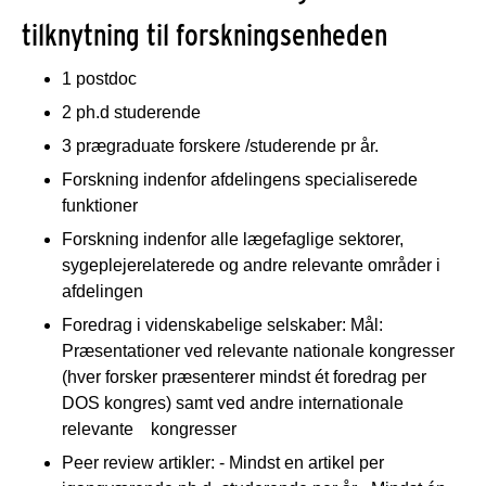
tilknytning til forskningsenheden
1 postdoc
2 ph.d studerende
3 prægraduate forskere /studerende pr år.
Forskning indenfor afdelingens specialiserede
funktioner
Forskning indenfor alle lægefaglige sektorer,
sygeplejerelaterede og andre relevante områder i
afdelingen
Foredrag i videnskabelige selskaber: Mål:
Præsentationer ved relevante nationale kongresser
(hver forsker præsenterer mindst ét foredrag per
DOS kongres) samt ved andre internationale
relevante kongresser
Peer review artikler: - Mindst en artikel per