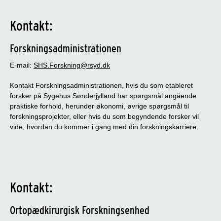
Kontakt:
Forskningsadministrationen
E-mail:
SHS.Forskning@rsyd.dk
Kontakt Forskningsadministrationen, hvis du som etableret
forsker på Sygehus Sønderjylland har spørgsmål angående
praktiske forhold, herunder økonomi, øvrige spørgsmål til
forskningsprojekter, eller hvis du som begyndende forsker vil
vide, hvordan du kommer i gang med din forskningskarriere.
Kontakt:
Ortopædkirurgisk Forskningsenhed