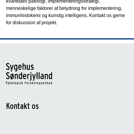
kvantitativ patologi, implementeringsstrategi,
menneskelige faktorer af betydning for implementering,
immunhistokemi og kunstig intelligens. Kontakt os gerne
for diskussion af projekt.
Kontakt os