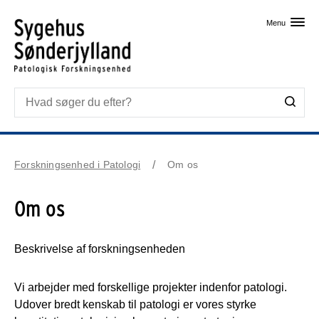
Skip til primært indhold
Menu
Forskningsenhed i Patologi
Om os
Om os
Beskrivelse af forskningsenheden
Vi arbejder med forskellige projekter indenfor patologi.
Udover bredt kenskab til patologi er vores styrke