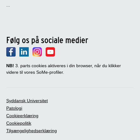
...
Følg os på sociale medier
NB!
3. parts cookies aktiveres i din browser, når du klikker
videre til vores SoMe-profiler.
Syddansk Universitet
Patologi
Cookieerklæring
Cookiepolitik
Tilgængelighedserklæring