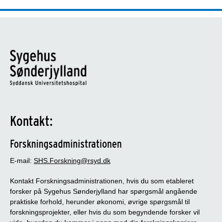
Kontakt:
Forskningsadministrationen
E-mail:
SHS.Forskning@rsyd.dk
Kontakt Forskningsadministrationen, hvis du som etableret
forsker på Sygehus Sønderjylland har spørgsmål angående
praktiske forhold, herunder økonomi, øvrige spørgsmål til
forskningsprojekter, eller hvis du som begyndende forsker vil