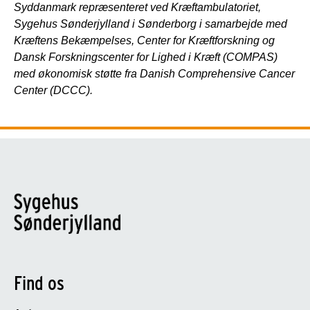
Syddanmark repræsenteret ved Kræftambulatoriet,
Sygehus Sønderjylland i Sønderborg i samarbejde med
Kræftens Bekæmpelses, Center for Kræftforskning og
Dansk Forskningscenter for Lighed i Kræft (COMPAS)
med økonomisk støtte fra Danish Comprehensive Cancer
Center (DCCC).
Find os