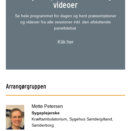
videoer
Se hele programmet for dagen og hent præsentationer
og videoer fra alle sessioner inkl. den afsluttende
paneltdebat.
Klik her
Arrangørgruppen
Mette Petersen
Sygeplejerske
Kræftambulatorium, Sygehus Sønderjylland,
Sønderborg