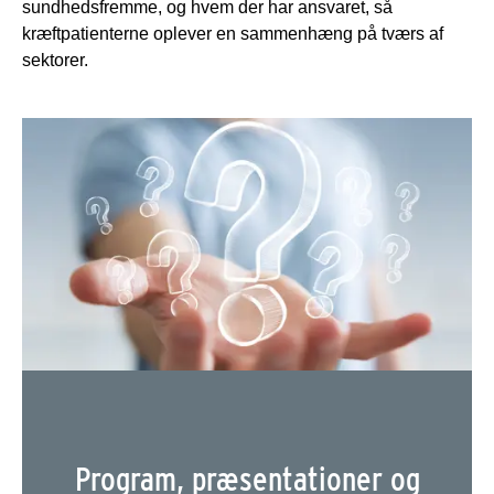
sundhedsfremme, og hvem der har ansvaret, så
kræftpatienterne oplever en sammenhæng på tværs af
sektorer.
Program, præsentationer og