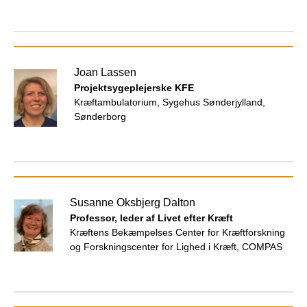
Joan Lassen
Projektsygeplejerske KFE
Kræftambulatorium, Sygehus Sønderjylland,
Sønderborg
Susanne Oksbjerg Dalton
Professor, leder af Livet efter Kræft
Kræftens Bekæmpelses Center for Kræftforskning
og Forskningscenter for Lighed i Kræft, COMPAS