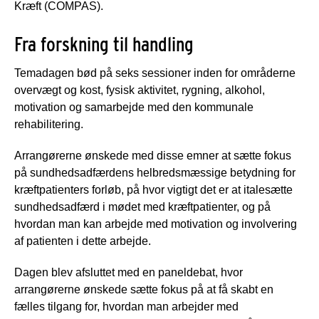
Kræft (COMPAS).
Fra forskning til handling
Temadagen bød på seks sessioner inden for områderne
overvægt og kost, fysisk aktivitet, rygning, alkohol,
motivation og samarbejde med den kommunale
rehabilitering.
Arrangørerne ønskede med disse emner at sætte fokus
på sundhedsadfærdens helbredsmæssige betydning for
kræftpatienters forløb, på hvor vigtigt det er at italesætte
sundhedsadfærd i mødet med kræftpatienter, og på
hvordan man kan arbejde med motivation og involvering
af patienten i dette arbejde.
Dagen blev afsluttet med en paneldebat, hvor
arrangørerne ønskede sætte fokus på at få skabt en
fælles tilgang for, hvordan man arbejder med