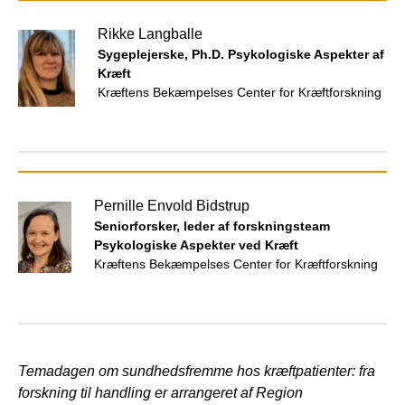
Rikke Langballe
Sygeplejerske, Ph.D. Psykologiske Aspekter af
Kræft
Kræftens Bekæmpelses Center for Kræftforskning
Pernille Envold Bidstrup
Seniorforsker, leder af forskningsteam
Psykologiske Aspekter ved Kræft
Kræftens Bekæmpelses Center for Kræftforskning
Temadagen om sundhedsfremme hos kræftpatienter: fra
forskning til handling er arrangeret af Region