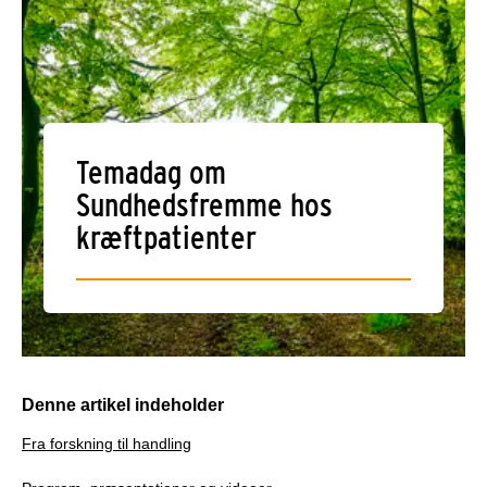
Temadag om
Sundhedsfremme hos
kræftpatienter
Denne artikel indeholder
Fra forskning til handling