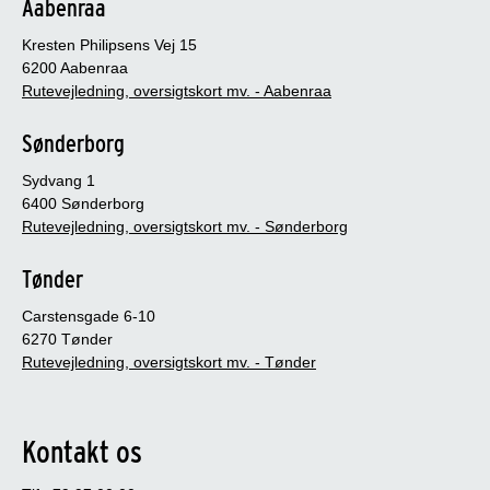
Aabenraa
Kresten Philipsens Vej 15
6200 Aabenraa
Rutevejledning, oversigtskort mv. - Aabenraa
Sønderborg
Sydvang 1
6400 Sønderborg
Rutevejledning, oversigtskort mv. - Sønderborg
Tønder
Carstensgade 6-10
6270 Tønder
Rutevejledning, oversigtskort mv. - Tønder
Kontakt os