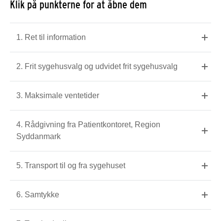
Klik på punkterne for at åbne dem
1. Ret til information
2. Frit sygehusvalg og udvidet frit sygehusvalg
3. Maksimale ventetider
4. Rådgivning fra Patientkontoret, Region
Syddanmark
5. Transport til og fra sygehuset
6. Samtykke