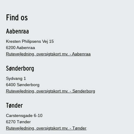
Find os
Aabenraa
Kresten Philipsens Vej 15
6200 Aabenraa
Rutevejledning, oversigtskort mv. - Aabenraa
Sønderborg
Sydvang 1
6400 Sønderborg
Rutevejledning, oversigtskort mv. - Sønderborg
Tønder
Carstensgade 6-10
6270 Tønder
Rutevejledning, oversigtskort mv. - Tønder