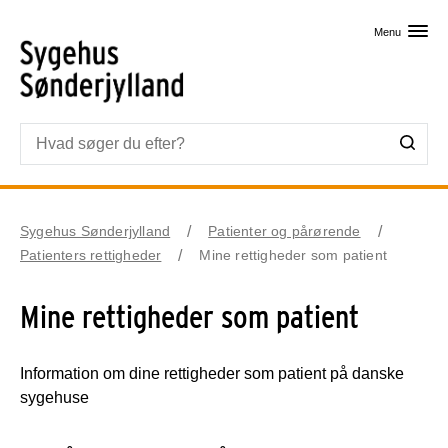
Skip til primært indhold
Menu
Sygehus Sønderjylland
Patienter og pårørende
Patienters rettigheder
Mine rettigheder som patient
Mine rettigheder som patient
Information om dine rettigheder som patient på danske
sygehuse