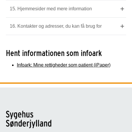
15. Hjemmesider med mere information
16. Kontakter og adresser, du kan få brug for
Hent informationen som infoark
Infoark: Mine rettigheder som patient (iPaper)