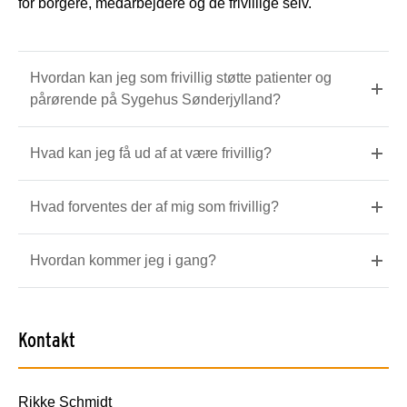
for borgere, medarbejdere og de frivillige selv.
Hvordan kan jeg som frivillig støtte patienter og
pårørende på Sygehus Sønderjylland?
Hvad kan jeg få ud af at være frivillig?
Hvad forventes der af mig som frivillig?
Hvordan kommer jeg i gang?
Kontakt
Rikke Schmidt