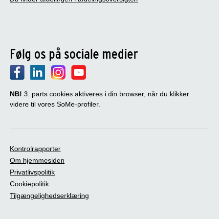
Følg os på sociale medier
NB!
3. parts cookies aktiveres i din browser, når du klikker
videre til vores SoMe-profiler.
Kontrolrapporter
Om hjemmesiden
Privatlivspolitik
Cookiepolitik
Tilgængelighedserklæring