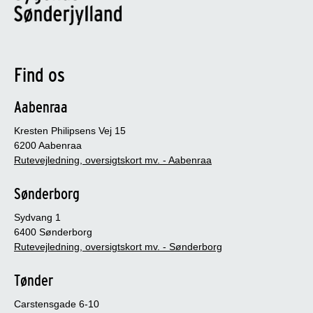
Find os
Aabenraa
Kresten Philipsens Vej 15
6200 Aabenraa
Rutevejledning, oversigtskort mv. - Aabenraa
Sønderborg
Sydvang 1
6400 Sønderborg
Rutevejledning, oversigtskort mv. - Sønderborg
Tønder
Carstensgade 6-10