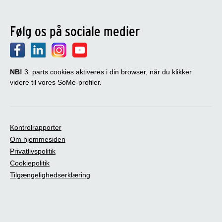
Følg os på sociale medier
NB!
3. parts cookies aktiveres i din browser, når du klikker
videre til vores SoMe-profiler.
Kontrolrapporter
Om hjemmesiden
Privatlivspolitik
Cookiepolitik
Tilgængelighedserklæring