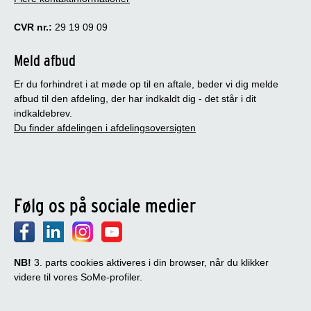
CVR nr.:
29 19 09 09
Meld afbud
Er du forhindret i at møde op til en aftale, beder vi dig melde
afbud til den afdeling, der har indkaldt dig - det står i dit
indkaldebrev.
Du finder afdelingen i afdelingsoversigten
Følg os på sociale medier
NB!
3. parts cookies aktiveres i din browser, når du klikker
videre til vores SoMe-profiler.