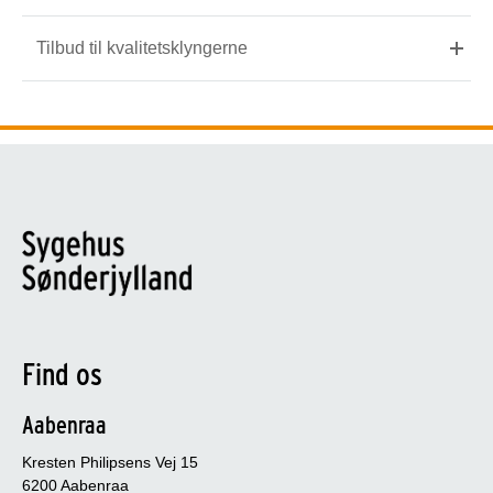
Tilbud til kvalitetsklyngerne
Find os
Aabenraa
Kresten Philipsens Vej 15
6200 Aabenraa