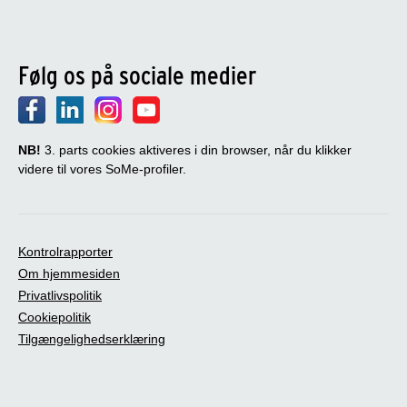
Følg os på sociale medier
NB!
3. parts cookies aktiveres i din browser, når du klikker
videre til vores SoMe-profiler.
Kontrolrapporter
Om hjemmesiden
Privatlivspolitik
Cookiepolitik
Tilgængelighedserklæring