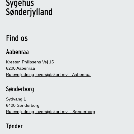
Find os
Aabenraa
Kresten Philipsens Vej 15
6200 Aabenraa
Rutevejledning, oversigtskort mv. - Aabenraa
Sønderborg
Sydvang 1
6400 Sønderborg
Rutevejledning, oversigtskort mv. - Sønderborg
Tønder