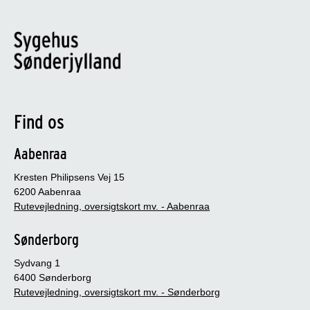
Find os
Aabenraa
Kresten Philipsens Vej 15
6200 Aabenraa
Rutevejledning, oversigtskort mv. - Aabenraa
Sønderborg
Sydvang 1
6400 Sønderborg
Rutevejledning, oversigtskort mv. - Sønderborg