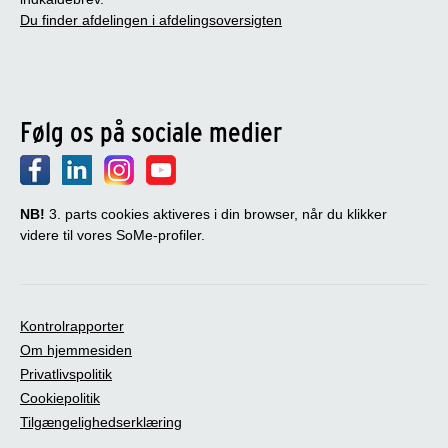
Du finder afdelingen i afdelingsoversigten
Følg os på sociale medier
NB!
3. parts cookies aktiveres i din browser, når du klikker
videre til vores SoMe-profiler.
Kontrolrapporter
Om hjemmesiden
Privatlivspolitik
Cookiepolitik
Tilgængelighedserklæring