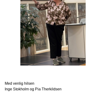
Med venlig hilsen
Inge Stokholm og Pia Therkildsen