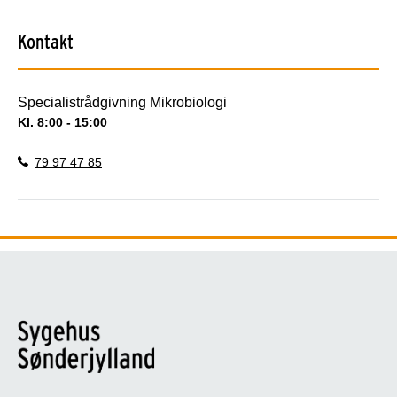
Kontakt
Specialistrådgivning Mikrobiologi
Kl. 8:00 - 15:00
79 97 47 85