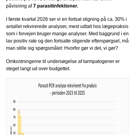
påvisning af
7 parasitinfektioner.
I første kvartal 2026 ser vi en fortsat stigning på ca. 30% i
antallet rekvirerede analyser, mest udtalt hos lægepraksis
som i forvejen bruger mange analyser. Med baggrund i en
lav positiv rate og den fortsatte stigende efterspørgsel, må
man stille sig spørgsmålet: Hvorfor gør vi det, vi gør?
Omkostningerne til undersøgelse af tarmpatogener er
steget langt ud over budgettet.