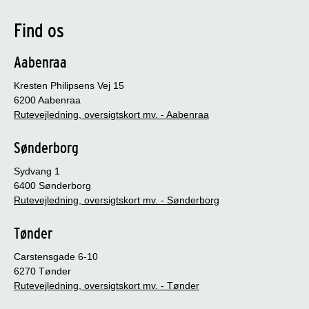
Find os
Aabenraa
Kresten Philipsens Vej 15
6200 Aabenraa
Rutevejledning, oversigtskort mv. - Aabenraa
Sønderborg
Sydvang 1
6400 Sønderborg
Rutevejledning, oversigtskort mv. - Sønderborg
Tønder
Carstensgade 6-10
6270 Tønder
Rutevejledning, oversigtskort mv. - Tønder