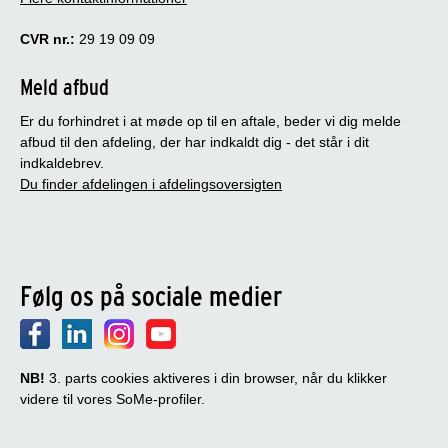
CVR nr.:
29 19 09 09
Meld afbud
Er du forhindret i at møde op til en aftale, beder vi dig melde
afbud til den afdeling, der har indkaldt dig - det står i dit
indkaldebrev.
Du finder afdelingen i afdelingsoversigten
Følg os på sociale medier
NB!
3. parts cookies aktiveres i din browser, når du klikker
videre til vores SoMe-profiler.