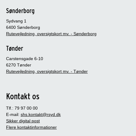
Sønderborg
Sydvang 1
6400 Sønderborg
Rutevejledning, oversigtskort mv. - Sønderborg
Tønder
Carstensgade 6-10
6270 Tønder
Rutevejledning, oversigtskort mv. - Tønder
Kontakt os
Tlf.: 79 97 00 00
E-mail:
shs.kontakt@rsyd.dk
Sikker digital post
Flere kontaktinformationer