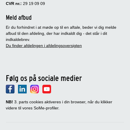
CVR nr.:
29 19 09 09
Meld afbud
Er du forhindret i at møde op til en aftale, beder vi dig melde
afbud til den afdeling, der har indkaldt dig - det står i dit
indkaldebrev.
Du finder afdelingen i afdelingsoversigten
Følg os på sociale medier
NB!
3. parts cookies aktiveres i din browser, når du klikker
videre til vores SoMe-profiler.