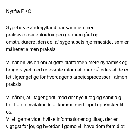
Nyt fra PKO
Sygehus Sønderjylland har sammen med
praksiskonsulentordningen gennemgået og
omstruktureret den del af sygehusets hjemmeside, som er
målrettet almen praksis.
Vi har en vision om at gøre platformen mere dynamisk og
brugerstyret med relevante informationer, således at de er
let tilgængelige for hverdagens arbejdsprocesser i almen
praksis.
Vi håber, at I tager godt imod det nye tiltag og samtidig
her fra en invitation til at komme med input og ønsker til
os.
Vi vil gerne vide, hvilke informationer og tiltag, der er
vigtigst for jer, og hvordan I gerne vil have dem formidlet.