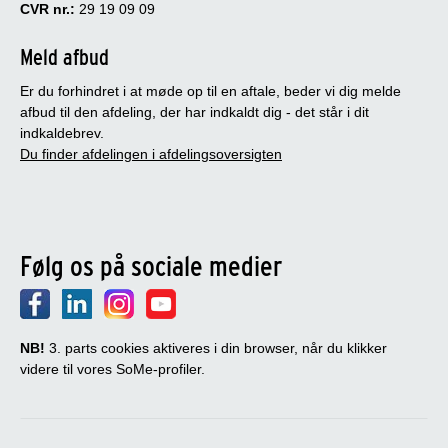
CVR nr.:
29 19 09 09
Meld afbud
Er du forhindret i at møde op til en aftale, beder vi dig melde
afbud til den afdeling, der har indkaldt dig - det står i dit
indkaldebrev.
Du finder afdelingen i afdelingsoversigten
Følg os på sociale medier
NB!
3. parts cookies aktiveres i din browser, når du klikker
videre til vores SoMe-profiler.