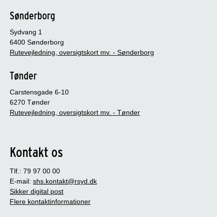
Sønderborg
Sydvang 1
6400 Sønderborg
Rutevejledning, oversigtskort mv. - Sønderborg
Tønder
Carstensgade 6-10
6270 Tønder
Rutevejledning, oversigtskort mv. - Tønder
Kontakt os
Tlf.: 79 97 00 00
E-mail:
shs.kontakt@rsyd.dk
Sikker digital post
Flere kontaktinformationer