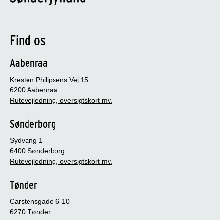
Find os
Aabenraa
Kresten Philipsens Vej 15
6200 Aabenraa
Rutevejledning, oversigtskort mv.
Sønderborg
Sydvang 1
6400 Sønderborg
Rutevejledning, oversigtskort mv.
Tønder
Carstensgade 6-10
6270 Tønder