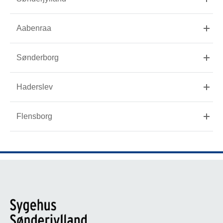
Aabenraa
Sønderborg
Haderslev
Flensborg