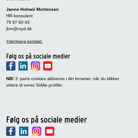
Janne Hohwü Mortensen
HR-konsulent
79 97 60 43
jhm@rsyd.dk
Yderligere kontakt
Følg os på sociale medier
NB!
3. parts cookies aktiveres i din browser, når du klikker
videre til vores SoMe-profiler.
Følg os på sociale medier