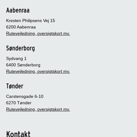
Aabenraa
Kresten Philipsens Vej 15
6200 Aabenraa
Rutevejledning, oversigtskort mv.
Sønderborg
Sydvang 1
6400 Sønderborg
Rutevejledning, oversigtskort mv.
Tønder
Carstensgade 6-10
6270 Tønder
Rutevejledning, oversigtskort mv.
Kontakt