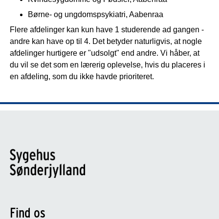
Børne- og ungdomspsykiatri, Aabenraa
Flere afdelinger kan kun have 1 studerende ad gangen -
andre kan have op til 4. Det betyder naturligvis, at nogle
afdelinger hurtigere er "udsolgt" end andre. Vi håber, at
du vil se det som en lærerig oplevelse, hvis du placeres i
en afdeling, som du ikke havde prioriteret.
Find os