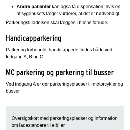
Andre patienter
kan også få dispensation, hvis en
af sygehusets læger vurderer, at det er nødvendigt.
Parkeringstilladelsen skal lægges i bilens forrude.
Handicapparkering
Parkering forbeholdt handicappede findes både ved
Indgang A, B og C.
MC parkering og parkering til busser
Ved indgang A er der parkeringspladser til motorcykler og
busser.
Oversigtskort med parkeringspladser og information
om ladestandere til elbiler