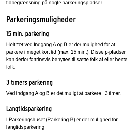
tidbegrænsning på nogle parkeringspladser.
Parkeringsmuligheder
15 min. parkering
Helt tæt ved Indgang A og B er der mulighed for at
parkere i meget kort tid (max. 15 min.). Disse p-pladser
kan derfor fortrinsvis benyttes til sætte folk af eller hente
folk.
3 timers parkering
Ved indgang A og B er det muligt at parkere i 3 timer.
Langtidsparkering
I Parkeringshuset (Parkering B) er der mulighed for
langtidsparkering.