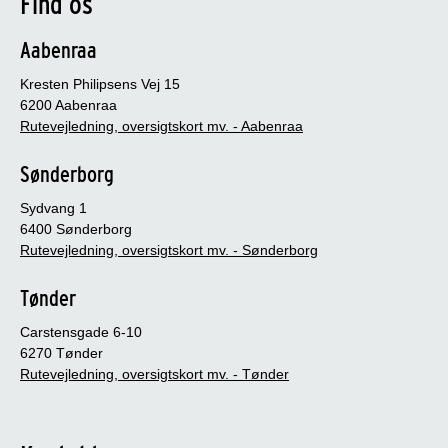
Find os
Aabenraa
Kresten Philipsens Vej 15
6200 Aabenraa
Rutevejledning, oversigtskort mv. - Aabenraa
Sønderborg
Sydvang 1
6400 Sønderborg
Rutevejledning, oversigtskort mv. - Sønderborg
Tønder
Carstensgade 6-10
6270 Tønder
Rutevejledning, oversigtskort mv. - Tønder