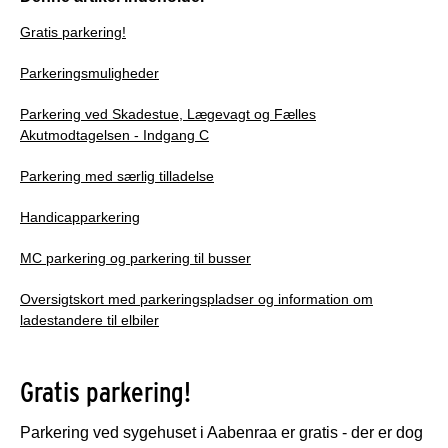
Gratis parkering!
Parkeringsmuligheder
Parkering ved Skadestue, Lægevagt og Fælles
Akutmodtagelsen - Indgang C
Parkering med særlig tilladelse
Handicapparkering
MC parkering og parkering til busser
Oversigtskort med parkeringspladser og information om
ladestandere til elbiler
Gratis parkering!
Parkering ved sygehuset i Aabenraa er gratis - der er dog