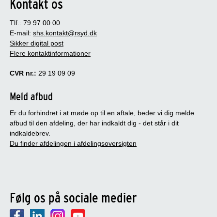
Kontakt os
Tlf.: 79 97 00 00
E-mail:
shs.kontakt@rsyd.dk
Sikker digital post
Flere kontaktinformationer
CVR nr.:
29 19 09 09
Meld afbud
Er du forhindret i at møde op til en aftale, beder vi dig melde
afbud til den afdeling, der har indkaldt dig - det står i dit
indkaldebrev.
Du finder afdelingen i afdelingsoversigten
Følg os på sociale medier