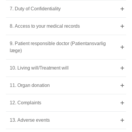
7. Duty of Confidentiality
8. Access to your medical records
9. Patient responsible doctor (Patientansvarlig
læge)
10. Living will/Treatment will
11. Organ donation
12. Complaints
13. Adverse events