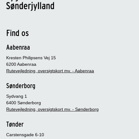
Find os
Aabenraa
Kresten Philipsens Vej 15
6200 Aabenraa
Rutevejledning, oversigtskort mv. - Aabenraa
Sønderborg
Sydvang 1
6400 Sønderborg
Rutevejledning, oversigtskort mv. - Sønderborg
Tønder
Carstensgade 6-10