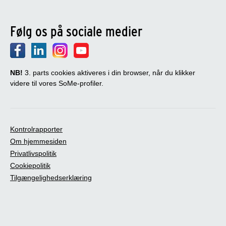
Følg os på sociale medier
NB!
3. parts cookies aktiveres i din browser, når du klikker
videre til vores SoMe-profiler.
Kontrolrapporter
Om hjemmesiden
Privatlivspolitik
Cookiepolitik
Tilgængelighedserklæring