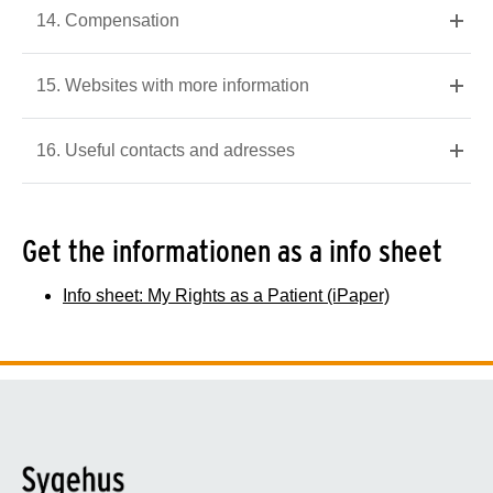
14. Compensation
15. Websites with more information
16. Useful contacts and adresses
Get the informationen as a info sheet
Info sheet: My Rights as a Patient (iPaper)