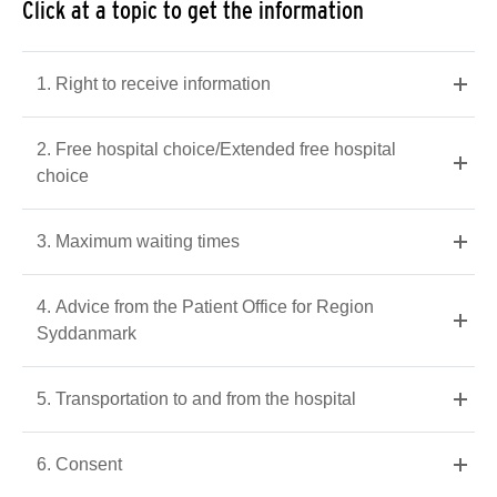
Click at a topic to get the information
1. Right to receive information
2. Free hospital choice/Extended free hospital
choice
3. Maximum waiting times
4. Advice from the Patient Office for Region
Syddanmark
5. Transportation to and from the hospital
6. Consent