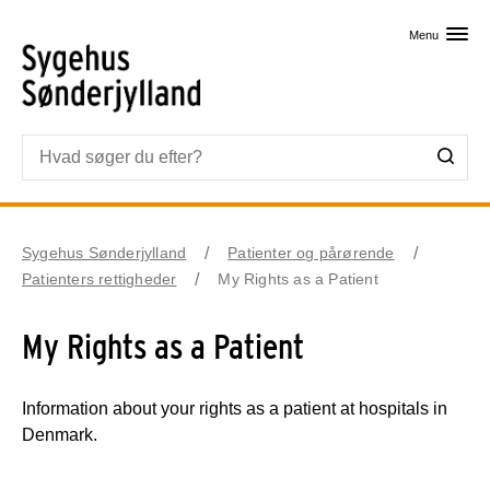
Skip til primært indhold
Menu
Sygehus Sønderjylland
Patienter og pårørende
Patienters rettigheder
My Rights as a Patient
My Rights as a Patient
Information about your rights as a patient at hospitals in
Denmark.