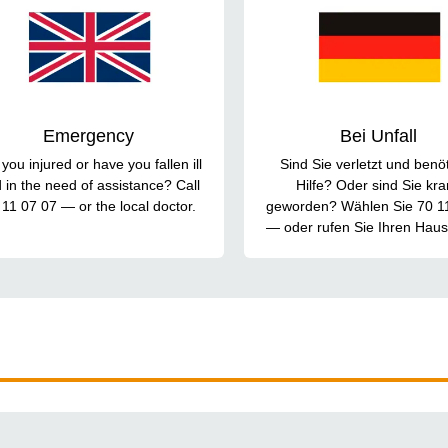
Emergency
Bei Unfall
you injured or have you fallen ill
Sind Sie verletzt und benö
 in the need of assistance? Call
Hilfe? Oder sind Sie kr
 11 07 07 — or the local doctor.
geworden? Wählen Sie 70 1
— oder rufen Sie Ihren Haus