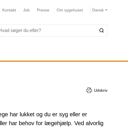
Kontakt
Job
Presse
Om sygehuset
Udskriv
ge har lukket og du er syg eller er
ler har behov for lægehjælp. Ved alvorlig