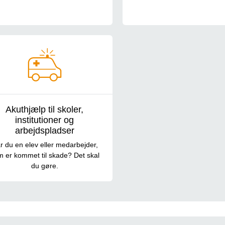
Akuthjælp til skoler,
institutioner og
arbejdspladser
r du en elev eller medarbejder,
 er kommet til skade? Det skal
du gøre.