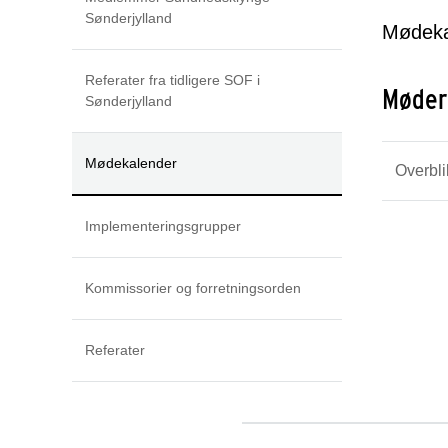
Sønderjylland
Mødeka
Referater fra tidligere SOF i
Møder
Sønderjylland
Mødekalender
Overbli
Implementeringsgrupper
Kommissorier og forretningsorden
Referater