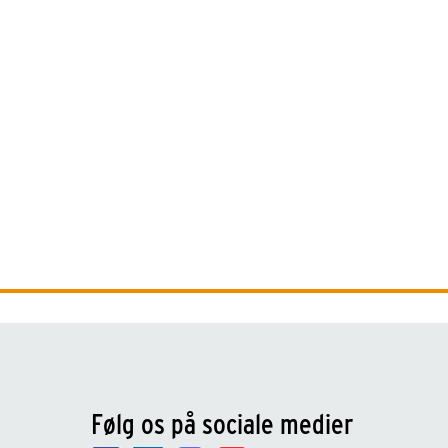
Følg os på sociale medier