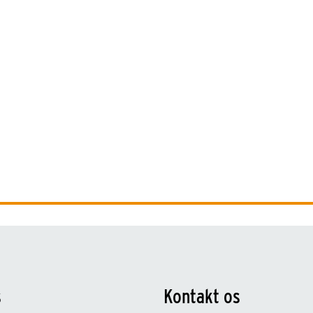
s
Kontakt os