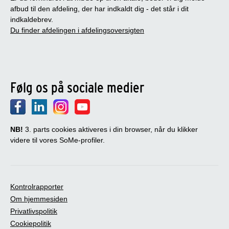
afbud til den afdeling, der har indkaldt dig - det står i dit
indkaldebrev.
Du finder afdelingen i afdelingsoversigten
Følg os på sociale medier
NB!
3. parts cookies aktiveres i din browser, når du klikker
videre til vores SoMe-profiler.
Kontrolrapporter
Om hjemmesiden
Privatlivspolitik
Cookiepolitik