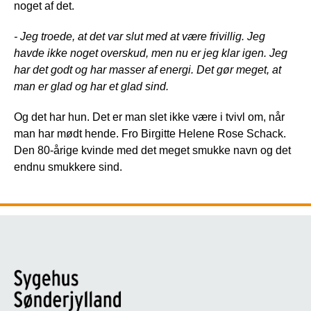
noget af det.
- Jeg troede, at det var slut med at være frivillig. Jeg
havde ikke noget overskud, men nu er jeg klar igen. Jeg
har det godt og har masser af energi. Det gør meget, at
man er glad og har et glad sind.
Og det har hun. Det er man slet ikke være i tvivl om, når
man har mødt hende. Fro Birgitte Helene Rose Schack.
Den 80-årige kvinde med det meget smukke navn og det
endnu smukkere sind.