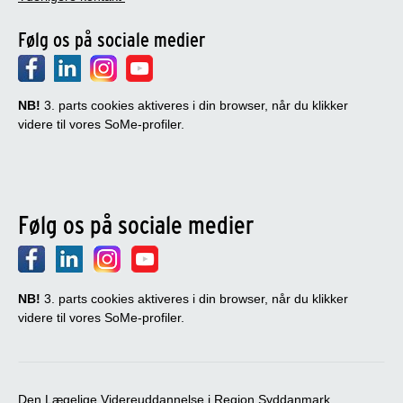
Følg os på sociale medier
NB!
3. parts cookies aktiveres i din browser, når du klikker
videre til vores SoMe-profiler.
Følg os på sociale medier
NB!
3. parts cookies aktiveres i din browser, når du klikker
videre til vores SoMe-profiler.
Den Lægelige Videreuddannelse i Region Syddanmark