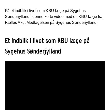
Få et indblik i livet som KBU læge på Sygehus
Sønderjylland i denne korte video med en KBU-læge fra
Fælles Akut Modtagelsen på Sygehus Sønderjylland.
Et indblik i livet som KBU læge på
Sygehus Sønderjylland