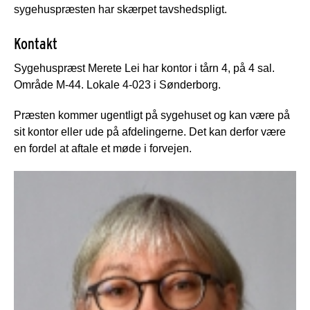
sygehuspræsten har skærpet tavshedspligt.
Kontakt
Sygehuspræst Merete Lei har kontor i tårn 4, på 4 sal.
Område M-44. Lokale 4-023 i Sønderborg.
Præsten kommer ugentligt på sygehuset og kan være på
sit kontor eller ude på afdelingerne. Det kan derfor være
en fordel at aftale et møde i forvejen.