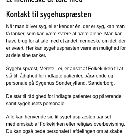
Kontakt til sygehuspræsten
Når man bliver syg, eller kender én, der er syg, kan man
få tanker, som kan være svære at bære alene. Man kan
have brug for at tale med et andet menneske om det, der
er svært. Her kan sygehuspræsten være en mulighed for
at dele sine tanker.
Sygehuspræst, Merete Lei, er ansat af Folkekirken til at
stå til rådighed for indlagte patienter, pårørende og
personale på Sygehus Sønderjylland, Sønderborg.
De står til rådighed for indlagte patienter og pårørende
samt sygehusets personale.
Alle kan henvende sig til sygehuspræsten uanset
medlemskab af Folkekirken eller religiøs overbevisning.
Du kan også bede personalet i afdelingen om at skabe