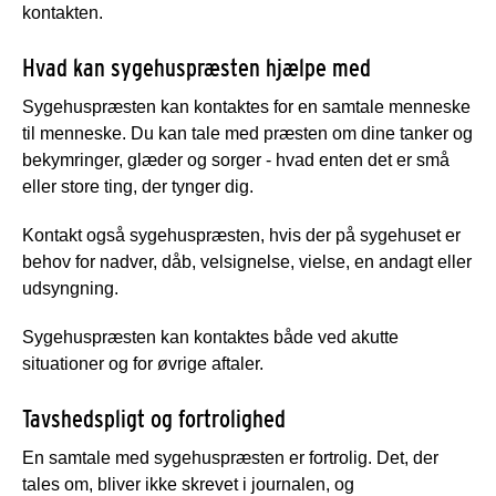
kontakten.
Hvad kan sygehuspræsten hjælpe med
Sygehuspræsten kan kontaktes for en samtale menneske
til menneske. Du kan tale med præsten om dine tanker og
bekymringer, glæder og sorger - hvad enten det er små
eller store ting, der tynger dig.
Kontakt også sygehuspræsten, hvis der på sygehuset er
behov for nadver, dåb, velsignelse, vielse, en andagt eller
udsyngning.
Sygehuspræsten kan kontaktes både ved akutte
situationer og for øvrige aftaler.
Tavshedspligt og fortrolighed
En samtale med sygehuspræsten er fortrolig. Det, der
tales om, bliver ikke skrevet i journalen, og