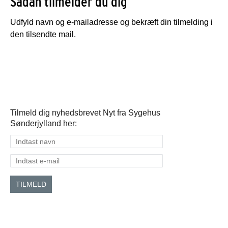
Sådan tilmelder du dig
Udfyld navn og e-mailadresse og bekræft din tilmelding i
den tilsendte mail.