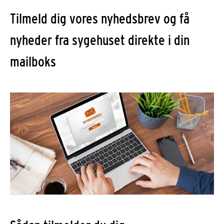
Tilmeld dig vores nyhedsbrev og få
nyheder fra sygehuset direkte i din
mailboks