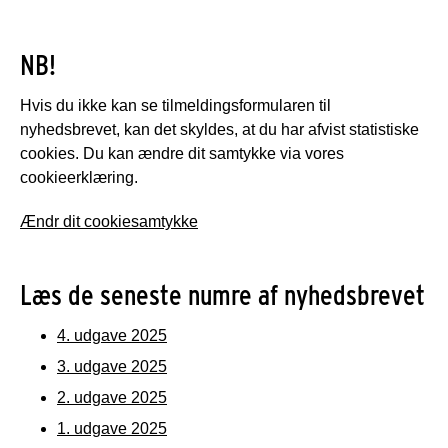
NB!
Hvis du ikke kan se tilmeldingsformularen til
nyhedsbrevet, kan det skyldes, at du har afvist statistiske
cookies. Du kan ændre dit samtykke via vores
cookieerklæring.
Ændr dit cookiesamtykke
Læs de seneste numre af nyhedsbrevet
4. udgave 2025
3. udgave 2025
2. udgave 2025
1. udgave 2025