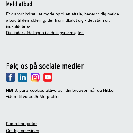
Meld afbud
Er du forhindret i at møde op til en aftale, beder vi dig melde
afbud til den afdeling, der har indkaldt dig - det står i dit
indkaldebrev.
Du finder afdelingen i afdelingsoversigten
Følg os på sociale medier
NB!
3. parts cookies aktiveres i din browser, når du klikker
videre til vores SoMe-profiler.
Kontrolrapporter
Om hjemmesiden