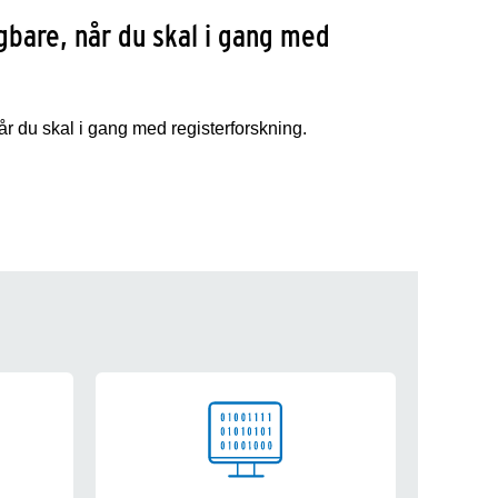
bare, når du skal i gang med
 du skal i gang med registerforskning.