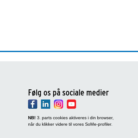
Følg os på sociale medier
NB!
3. parts cookies aktiveres i din browser,
når du klikker videre til vores SoMe-profiler.