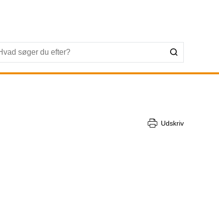
Udskriv