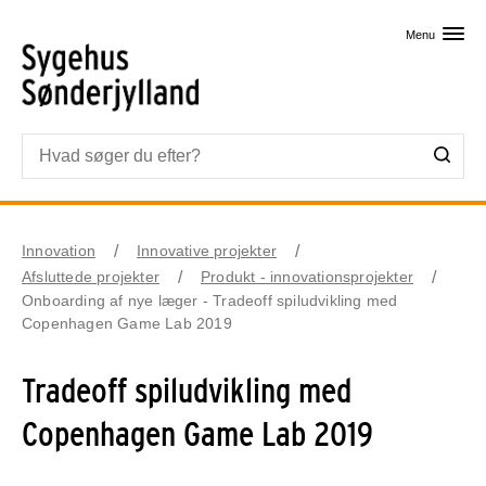
Skip til primært indhold
Menu
Innovation
Innovative projekter
Afsluttede projekter
Produkt - innovationsprojekter
Onboarding af nye læger - Tradeoff spiludvikling med
Copenhagen Game Lab 2019
Tradeoff spiludvikling med
Copenhagen Game Lab 2019