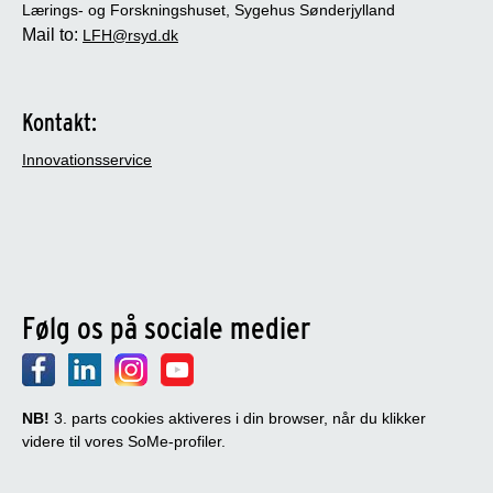
Lærings- og Forskningshuset, Sygehus Sønderjylland
Mail to:
LFH@rsyd.dk
Kontakt:
Innovationsservice
Følg os på sociale medier
NB!
3. parts cookies aktiveres i din browser, når du klikker
videre til vores SoMe-profiler.