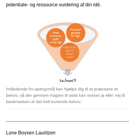
potentiale- og ressource vurdering af din idé.
Indledende hv-spørgsmål kan hjælpe dig til at præcisere et
behov, så der gennem tragten til sidst kan svares ja eller nej til
beskrivelsen af det helt konkrete behov.
Lone Boysen Lauritzen