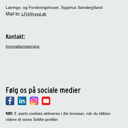
Lærings- og Forskningshuset, Sygehus Sønderjylland
Mail to:
LFH@rsyd.dk
Kontakt:
Innovationsservice
Følg os på sociale medier
NB!
3. parts cookies aktiveres i din browser, når du klikker
videre til vores SoMe-profiler.