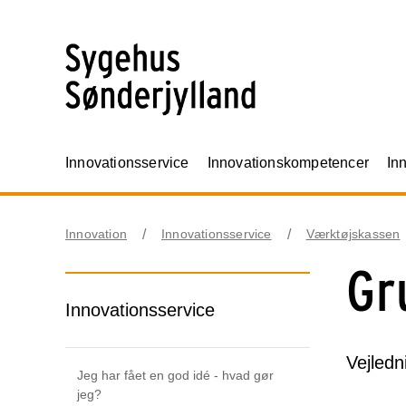
Innovationsservice
Innovationskompetencer
In
Innovation
Innovationsservice
Værktøjskassen
Gr
Innovationsservice
Vejledn
Jeg har fået en god idé - hvad gør
jeg?