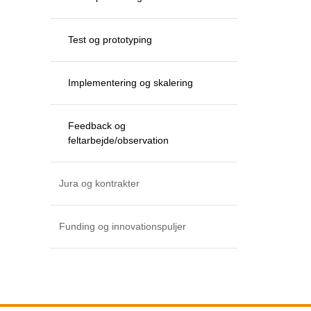
Test og prototyping
Implementering og skalering
Feedback og
feltarbejde/observation
Jura og kontrakter
Funding og innovationspuljer