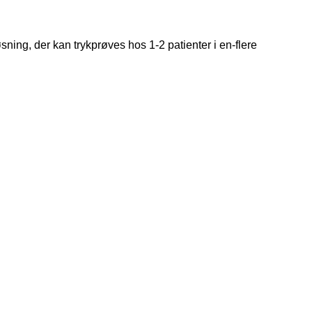
ing, der kan trykprøves hos 1-2 patienter i en-flere