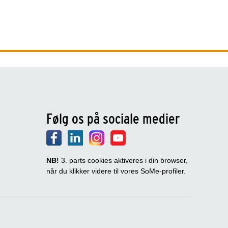
Følg os på sociale medier
NB!
3. parts cookies aktiveres i din browser,
når du klikker videre til vores SoMe-profiler.