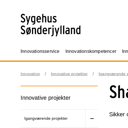
Innovationsservice
Innovationskompetencer
In
Innovation
Innovative projekter
Igangværende p
Sh
Innovative projekter
Sikker 
Igangværende projekter