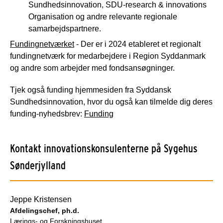
Sundhedsinnovation, SDU-research & innovations
Organisation og andre relevante regionale
samarbejdspartnere.
Fundingnetværket
- Der er i 2024 etableret et regionalt
fundingnetværk for medarbejdere i Region Syddanmark
og andre som arbejder med fondsansøgninger.
Tjek også funding hjemmesiden fra Syddansk
Sundhedsinnovation, hvor du også kan tilmelde dig deres
funding-nyhedsbrev:
Funding
Kontakt innovationskonsulenterne på Sygehus
Sønderjylland
Jeppe Kristensen
Afdelingschef, ph.d.
Lærings- og Forskningshuset