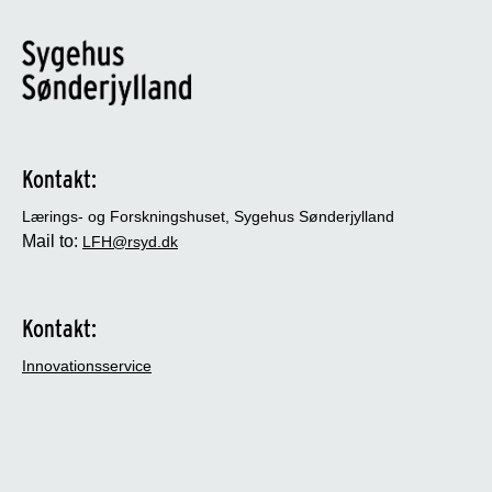
Kontakt:
Lærings- og Forskningshuset, Sygehus Sønderjylland
Mail to:
LFH@rsyd.dk
Kontakt:
Innovationsservice