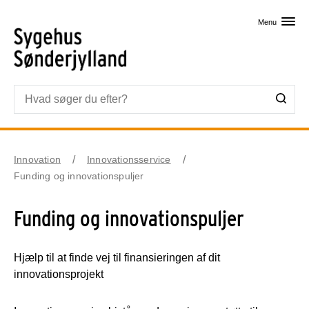
Skip til primært indhold
Menu
Innovation
Innovationsservice
Funding og innovationspuljer
Funding og innovationspuljer
Hjælp til at finde vej til finansieringen af dit
innovationsprojekt