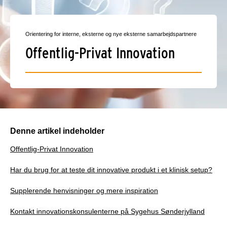
Orientering for interne, eksterne og nye eksterne samarbejdspartnere
Offentlig-Privat Innovation
Denne artikel indeholder
Offentlig-Privat Innovation
Har du brug for at teste dit innovative produkt i et klinisk setup?
Supplerende henvisninger og mere inspiration
Kontakt innovationskonsulenterne på Sygehus Sønderjylland