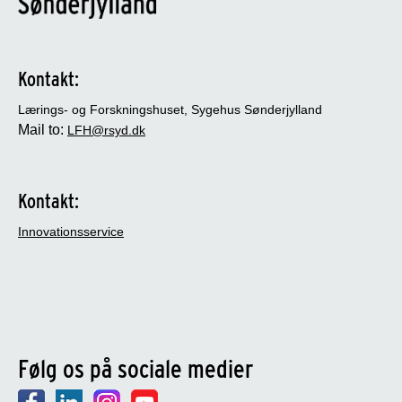
Kontakt:
Lærings- og Forskningshuset, Sygehus Sønderjylland
Mail to:
LFH@rsyd.dk
Kontakt:
Innovationsservice
Følg os på sociale medier