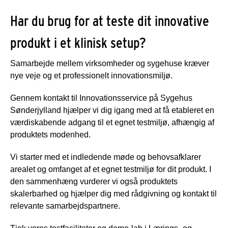
Har du brug for at teste dit innovative
produkt i et klinisk setup?
Samarbejde mellem virksomheder og sygehuse kræver
nye veje og et professionelt innovationsmiljø.
Gennem kontakt til Innovationsservice på Sygehus
Sønderjylland hjælper vi dig igang med at få etableret en
værdiskabende adgang til et egnet testmiljø, afhængig af
produktets modenhed.
Vi starter med et indledende møde og behovsafklarer
arealet og omfanget af et egnet testmiljø for dit produkt. I
den sammenhæng vurderer vi også produktets
skalerbarhed og hjælper dig med rådgivning og kontakt til
relevante samarbejdspartnere.