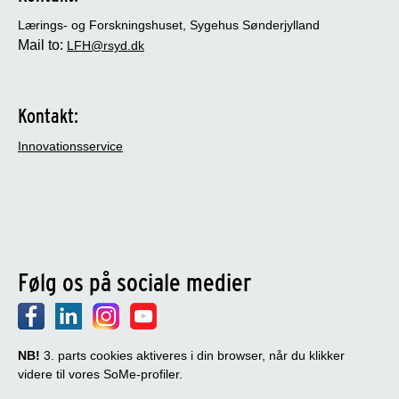
Lærings- og Forskningshuset, Sygehus Sønderjylland
Mail to:
LFH@rsyd.dk
Kontakt:
Innovationsservice
Følg os på sociale medier
NB!
3. parts cookies aktiveres i din browser, når du klikker
videre til vores SoMe-profiler.