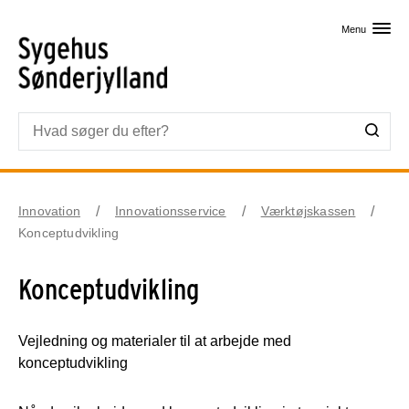
Skip til primært indhold
Menu
Innovation
Innovationsservice
Værktøjskassen
Konceptudvikling
Konceptudvikling
Vejledning og materialer til at arbejde med
konceptudvikling