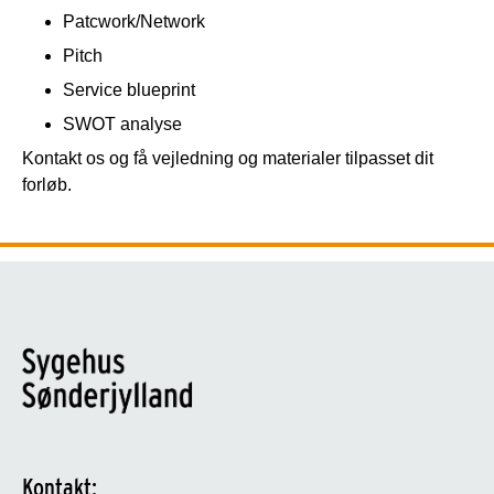
Patcwork/Network
Pitch
Service blueprint
SWOT analyse
Kontakt os og få vejledning og materialer tilpasset dit
forløb.
Kontakt: